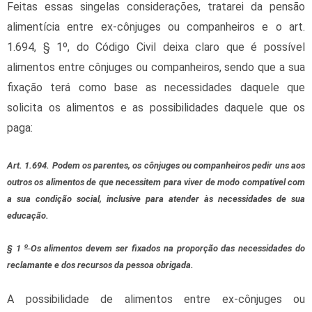
Feitas essas singelas considerações, tratarei da pensão
alimentícia entre ex-cônjuges ou companheiros e o art.
1.694, § 1º, do Código Civil deixa claro que é possível
alimentos entre cônjuges ou companheiros, sendo que a sua
fixação terá como base as necessidades daquele que
solicita os alimentos e as possibilidades daquele que os
paga:
Art. 1.694. Podem os parentes, os cônjuges ou companheiros pedir uns aos
outros os alimentos de que necessitem para viver de modo compatível com
a sua condição social, inclusive para atender às necessidades de sua
educação.
o
§ 1
Os alimentos devem ser fixados na proporção das necessidades do
reclamante e dos recursos da pessoa obrigada.
A possibilidade de alimentos entre ex-cônjuges ou