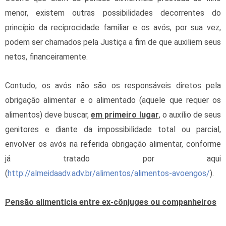
menor, existem outras possibilidades decorrentes do
princípio da reciprocidade familiar e os avós, por sua vez,
podem ser chamados pela Justiça a fim de que auxiliem seus
netos, financeiramente.
Contudo, os avós não são os responsáveis diretos pela
obrigação alimentar e o alimentado (aquele que requer os
alimentos) deve buscar,
em primeiro lugar
, o auxílio de seus
genitores e diante da impossibilidade total ou parcial,
envolver os avós na referida obrigação alimentar, conforme
já tratado por aqui
(
http://almeidaadv.adv.br/alimentos/alimentos-avoengos/
).
Pensão alimentícia entre ex-cônjuges ou companheiros