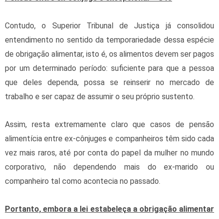
Contudo, o Superior Tribunal de Justiça já consolidou
entendimento no sentido da temporariedade dessa espécie
de obrigação alimentar, isto é, os alimentos devem ser pagos
por um determinado período: suficiente para que a pessoa
que deles dependa, possa se reinserir no mercado de
trabalho e ser capaz de assumir o seu próprio sustento.
Assim, resta extremamente claro que casos de pensão
alimentícia entre ex-cônjuges e companheiros têm sido cada
vez mais raros, até por conta do papel da mulher no mundo
corporativo, não dependendo mais do ex-marido ou
companheiro tal como acontecia no passado.
Portanto, embora a lei estabeleça a obrigação alimentar