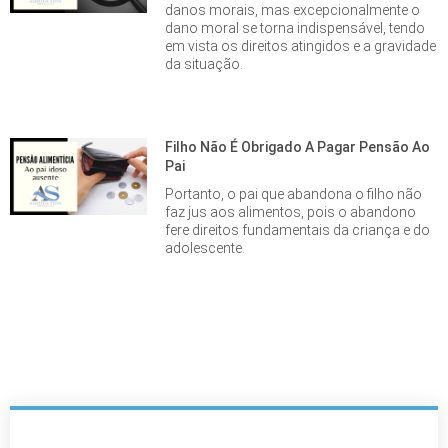
danos morais, mas excepcionalmente o
dano moral se torna indispensável, tendo
em vista os direitos atingidos e a gravidade
da situação.
Filho Não É Obrigado A Pagar Pensão Ao
Pai
Portanto, o pai que abandona o filho não
faz jus aos alimentos, pois o abandono
fere direitos fundamentais da criança e do
adolescente.