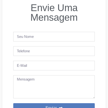
Envie Uma
Mensagem
Enviar