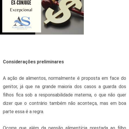
Considerações preliminares
A ação de alimentos, normalmente é proposta em face do
genitor, já que na grande maioria dos casos a guarda dos
filhos fica sob a responsabilidade materna, o que não quer
dizer que o contrário também não aconteça, mas em boa
parte essa é a regra.
Ocorre que além da pensão alimentícia prestada ao filho