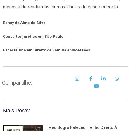
menos a depender das circunstâncias do caso concreto.
Edney de Almeida Silva
Consultor jurídico em São Paulo
Especialista em Direito de Família e Sucessões
Compartilhe:
Mais Posts:
Meu Sogro Faleceu. Tenho Direito À