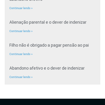
Continuar lendo »
Alienação parental e o dever de indenizar
Continuar lendo »
Filho não é obrigado a pagar pensão ao pai
Continuar lendo »
Abandono afetivo e o dever de indenizar
Continuar lendo »