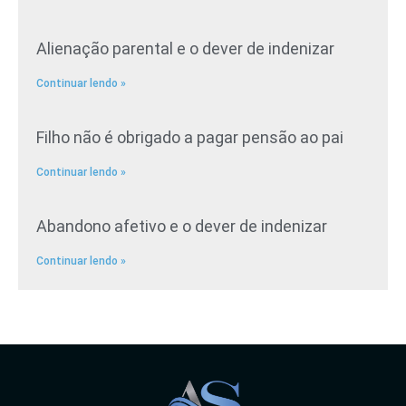
Alienação parental e o dever de indenizar
Continuar lendo »
Filho não é obrigado a pagar pensão ao pai
Continuar lendo »
Abandono afetivo e o dever de indenizar
Continuar lendo »