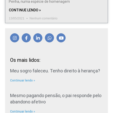
Penha, numa espécie de homenagem
CONTINUE LENDO »
13/05/2021
Nenhum comentário
Os mais lidos:
Meu sogro faleceu. Tenho direito à herança?
Continuar lendo »
Mesmo pagando pensão, o pai responde pelo
abandono afetivo
Continuar lendo »