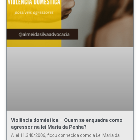
Violência doméstica – Quem se enquadra como
agressor na lei Maria da Penha?
A lei 11.340/2006, ficou conhecida como a Lei Maria da