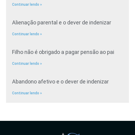
Continuar lendo »
Alienação parental e o dever de indenizar
Continuar lendo »
Filho não é obrigado a pagar pensão ao pai
Continuar lendo »
Abandono afetivo e o dever de indenizar
Continuar lendo »