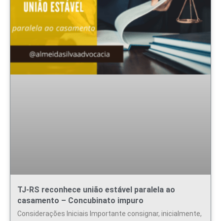
TJ-RS reconhece união estável paralela ao
casamento – Concubinato impuro
Considerações Iniciais Importante consignar, inicialmente,