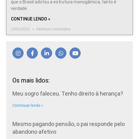
que o Brasil adotou a estrutura monogâmica, tanto é
verdade
CONTINUE LENDO »
13/01/2021
Nenhum comentário
Os mais lidos:
Meu sogro faleceu. Tenho direito à herança?
Continuar lendo »
Mesmo pagando pensão, o pai responde pelo
abandono afetivo