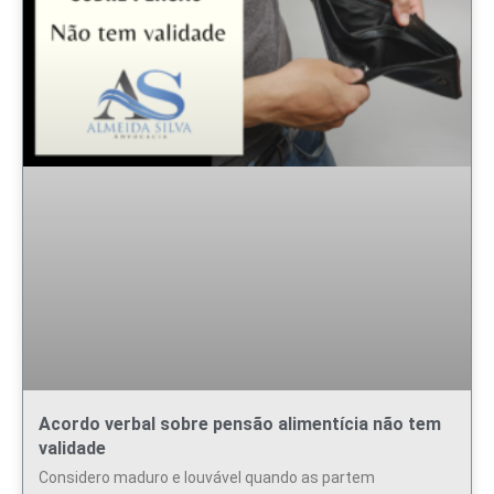
Acordo verbal sobre pensão alimentícia não tem
validade
Considero maduro e louvável quando as partem