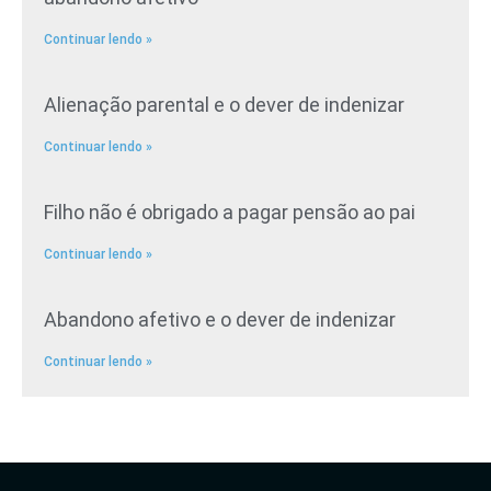
Continuar lendo »
Alienação parental e o dever de indenizar
Continuar lendo »
Filho não é obrigado a pagar pensão ao pai
Continuar lendo »
Abandono afetivo e o dever de indenizar
Continuar lendo »