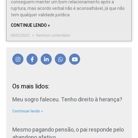
conseguem manter um bom relacionamento após a
ruptura, mas acordo verbal não é aconselhável, já que não
tem qualquer validade jurídica.
CONTINUE LENDO »
08/01/2022
Nenhum comentário
Os mais lidos:
Meu sogro faleceu. Tenho direito à herança?
Continuar lendo »
Mesmo pagando pensão, o pai responde pelo
abandono afetivo