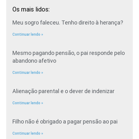
Os mais lidos:
Meu sogro faleceu. Tenho direito à herança?
Continuar lendo »
Mesmo pagando pensão, o pai responde pelo
abandono afetivo
Continuar lendo »
Alienação parental e o dever de indenizar
Continuar lendo »
Filho não é obrigado a pagar pensão ao pai
Continuar lendo »