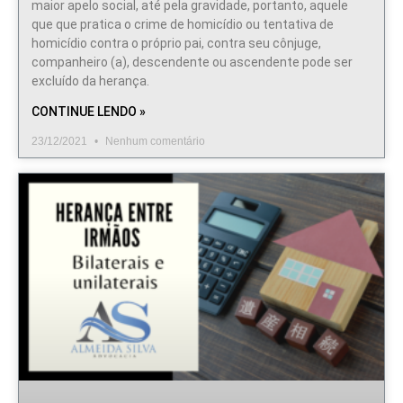
maior apelo social, até pela gravidade, portanto, aquele
que que pratica o crime de homicídio ou tentativa de
homicídio contra o próprio pai, contra seu cônjuge,
companheiro (a), descendente ou ascendente pode ser
excluído da herança.
CONTINUE LENDO »
23/12/2021
Nenhum comentário