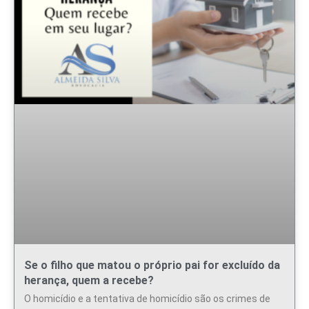
Se o filho que matou o próprio pai for excluído da
herança, quem a recebe?
O homicídio e a tentativa de homicídio são os crimes de