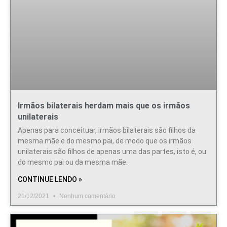
Irmãos bilaterais herdam mais que os irmãos
unilaterais
Apenas para conceituar, irmãos bilaterais são filhos da
mesma mãe e do mesmo pai, de modo que os irmãos
unilaterais são filhos de apenas uma das partes, isto é, ou
do mesmo pai ou da mesma mãe.
CONTINUE LENDO »
21/12/2021
Nenhum comentário