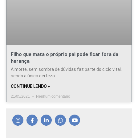
Filho que mata o próprio pai pode ficar fora da
herança
A morte, sem sombra de dúvidas faz parte do ciclo vital,
sendo a única certeza
CONTINUE LENDO »
21/05/2021
Nenhum comentário