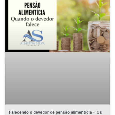
Falecendo o devedor de pensão alimentícia – Os