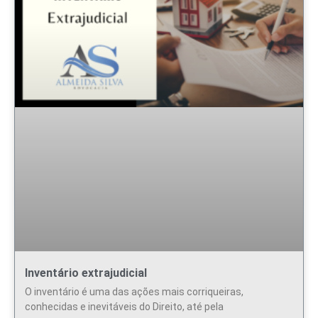
Inventário extrajudicial
O inventário é uma das ações mais corriqueiras,
conhecidas e inevitáveis do Direito, até pela