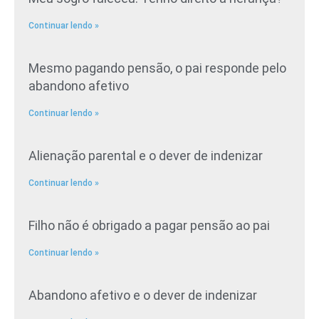
Continuar lendo »
Mesmo pagando pensão, o pai responde pelo
abandono afetivo
Continuar lendo »
Alienação parental e o dever de indenizar
Continuar lendo »
Filho não é obrigado a pagar pensão ao pai
Continuar lendo »
Abandono afetivo e o dever de indenizar