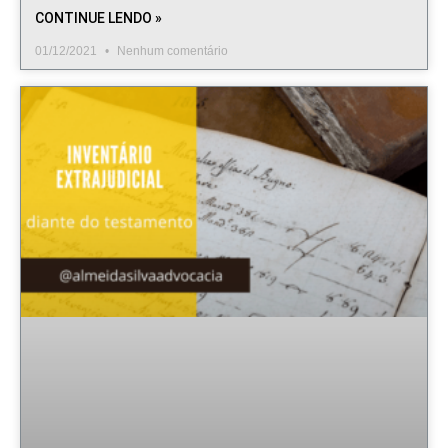
CONTINUE LENDO »
01/12/2021
Nenhum comentário