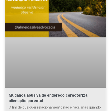
Mudança abusiva de endereço caracteriza
alienação parental
O fim de qualquer relacionamento não é fácil, mas quando