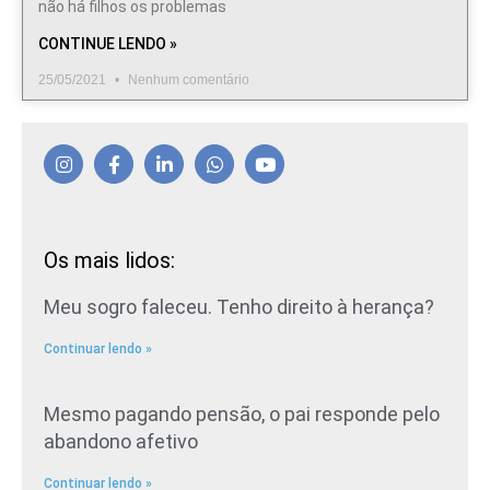
não há filhos os problemas
CONTINUE LENDO »
25/05/2021
Nenhum comentário
Os mais lidos:
Meu sogro faleceu. Tenho direito à herança?
Continuar lendo »
Mesmo pagando pensão, o pai responde pelo
abandono afetivo
Continuar lendo »