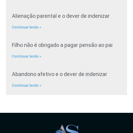
Alienação parental e o dever de indenizar
Continuar lendo »
Filho não é obrigado a pagar pensão ao pai
Continuar lendo »
Abandono afetivo e o dever de indenizar
Continuar lendo »