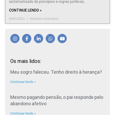
sistematizado de princípios e regras jurídicas,
CONTINUE LENDO »
08/01/2021
Nenhum comentário
Os mais lidos:
Meu sogro faleceu. Tenho direito à herança?
Continuar lendo »
Mesmo pagando pensão, o pai responde pelo
abandono afetivo
Continuar lendo »