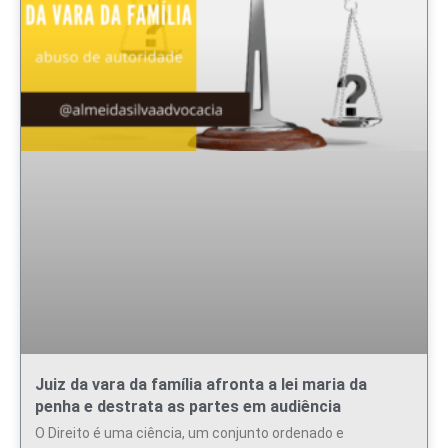
Juiz da vara da família afronta a lei maria da
penha e destrata as partes em audiência
O Direito é uma ciência, um conjunto ordenado e