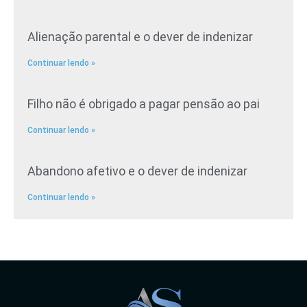
Alienação parental e o dever de indenizar
Continuar lendo »
Filho não é obrigado a pagar pensão ao pai
Continuar lendo »
Abandono afetivo e o dever de indenizar
Continuar lendo »