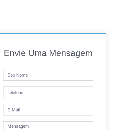
Envie Uma Mensagem