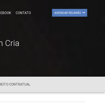
EBOOK
CONTATO
AGENDAR REUNIÃO
m Cria
REITO CONTRATUAL