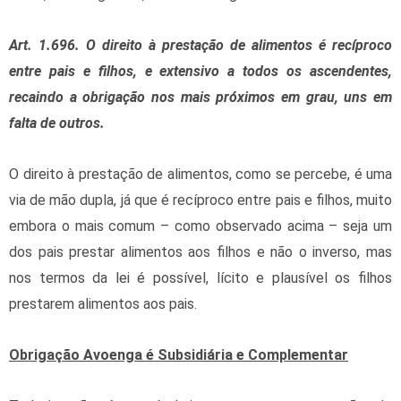
Art. 1.696. O direito à prestação de alimentos é recíproco
entre pais e filhos, e extensivo a todos os ascendentes,
recaindo a obrigação nos mais próximos em grau, uns em
falta de outros.
O direito à prestação de alimentos, como se percebe, é uma
via de mão dupla, já que é recíproco entre pais e filhos, muito
embora o mais comum – como observado acima – seja um
dos pais prestar alimentos aos filhos e não o inverso, mas
nos termos da lei é possível, lícito e plausível os filhos
prestarem alimentos aos pais.
Obrigação Avoenga é Subsidiária e Complementar