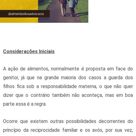
Considerações Iniciais
A ação de alimentos, normalmente é proposta em face do
genitor, já que na grande maioria dos casos a guarda dos
filhos fica sob a responsabilidade materna, o que não quer
dizer que o contrário também não aconteça, mas em boa
parte essa é a regra.
Ocorre que existem outras possibilidades decorrentes do
princípio da reciprocidade familiar e os avós, por sua vez,