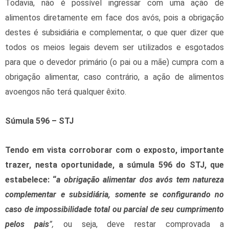
Todavia, não é possível ingressar com uma ação de
alimentos diretamente em face dos avós, pois a obrigação
destes é subsidiária e complementar, o que quer dizer que
todos os meios legais devem ser utilizados e esgotados
para que o devedor primário (o pai ou a mãe) cumpra com a
obrigação alimentar, caso contrário, a ação de alimentos
avoengos não terá qualquer êxito.
Súmula 596 – STJ
Tendo em vista corroborar com o exposto, importante
trazer, nesta oportunidade, a súmula 596 do STJ, que
estabelece:
“
a obrigação alimentar dos avós tem natureza
complementar e subsidiária, somente se configurando no
caso de impossibilidade total ou parcial de seu cumprimento
pelos pais
”,
ou seja, deve restar comprovada a