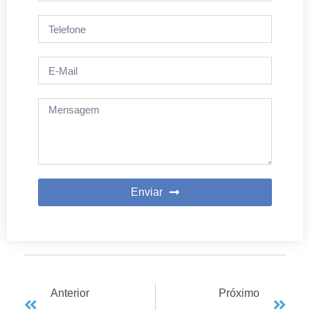
Enviar
Anterior
Próximo