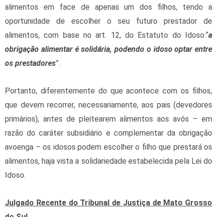
alimentos em face de apenas um dos filhos, tendo a
oportunidade de escolher o seu futuro prestador de
alimentos, com base no art. 12, do Estatuto do Idoso:“
a
obrigação alimentar é solidária, podendo o idoso optar entre
os prestadores
”.
Portanto, diferentemente do que acontece com os filhos,
que devem recorrer, necessariamente, aos pais (devedores
primários), antes de pleitearem alimentos aos avós – em
razão do caráter subsidiário e complementar da obrigação
avoenga – os idosos podem escolher o filho que prestará os
alimentos, haja vista a solidariedade estabelecida pela Lei do
Idoso.
Julgado Recente do Tribunal de Justiça de Mato Grosso
do Sul