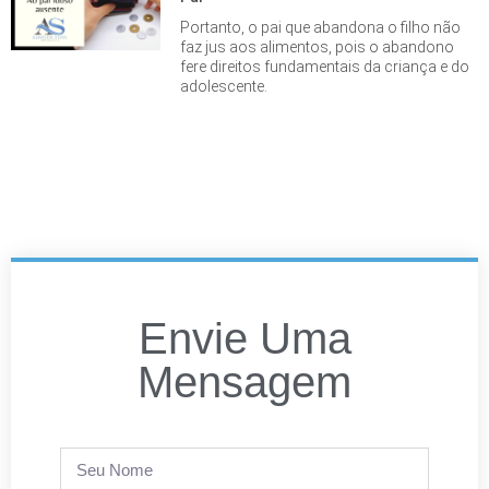
Portanto, o pai que abandona o filho não
faz jus aos alimentos, pois o abandono
fere direitos fundamentais da criança e do
adolescente.
Envie Uma
Mensagem