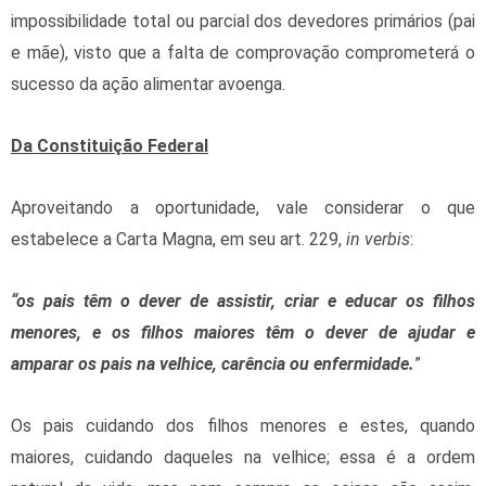
impossibilidade total ou parcial dos devedores primários (pai
e mãe), visto que a falta de comprovação comprometerá o
sucesso da ação alimentar avoenga.
Da Constituição Federal
Aproveitando a oportunidade, vale considerar o que
estabelece a Carta Magna, em seu art. 229,
in verbis
:
“os pais têm o dever de assistir, criar e educar os filhos
menores, e os filhos maiores têm o dever de ajudar e
amparar os pais na velhice, carência ou enfermidade.
”
Os pais cuidando dos filhos menores e estes, quando
maiores, cuidando daqueles na velhice; essa é a ordem