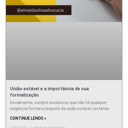
União estável e a importância de sua
formalização
Inicialmente, cumpre esclarecer que não há qualquer
exigência formal a respeito da união estável, restando
CONTINUE LENDO »
07/01/2021
Nenhum comentário