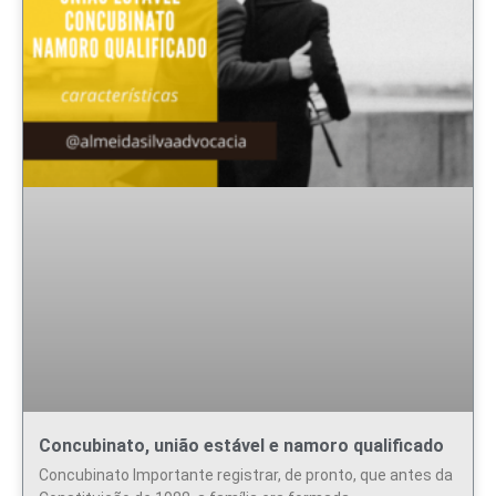
Concubinato, união estável e namoro qualificado
Concubinato Importante registrar, de pronto, que antes da