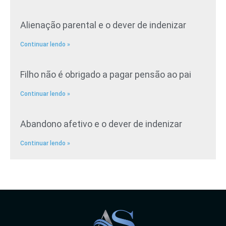
Alienação parental e o dever de indenizar
Continuar lendo »
Filho não é obrigado a pagar pensão ao pai
Continuar lendo »
Abandono afetivo e o dever de indenizar
Continuar lendo »