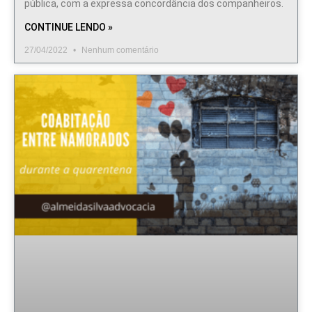
pública, com a expressa concordância dos companheiros.
CONTINUE LENDO »
27/04/2022
Nenhum comentário