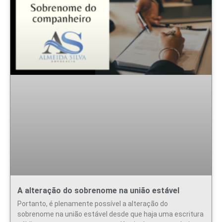
A alteração do sobrenome na união estável
Portanto, é plenamente possível a alteração do
sobrenome na união estável desde que haja uma escritura