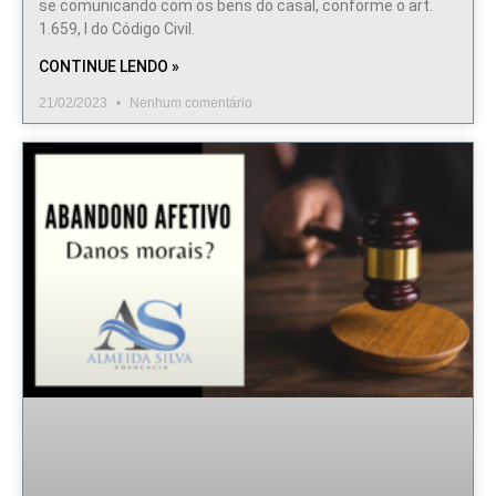
se comunicando com os bens do casal, conforme o art.
1.659, I do Código Civil.
CONTINUE LENDO »
21/02/2023
Nenhum comentário