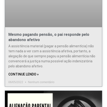
Mesmo pagando pensão, o pai responde pelo
abandono afetivo
A assistência material (pagar a pensão alimentícia) não
tem nada a ver com a assistência afetiva, portanto, a
alegação de que sempre pagou a pensão alimentícia não
convencerá a justiça numa possível ação indenizatória
pelo abandono afetivo.
CONTINUE LENDO »
06/05/2022
Nenhum comentário