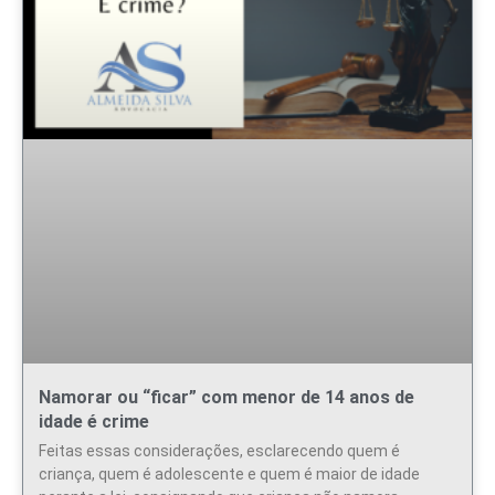
Namorar ou “ficar” com menor de 14 anos de
idade é crime
Feitas essas considerações, esclarecendo quem é
criança, quem é adolescente e quem é maior de idade