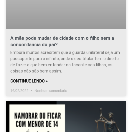
A mãe pode mudar de cidade com o filho sem a
concordância do pai?
Embora muitos acreditem que a guarda unilateral seja um
passaporte para o infinito, onde o seu titular tem o direito
de fazer o que bem entender no tocante aos filhos, as
coisas não são bem assim.
CONTINUE LENDO »
16/02/2022
Nenhum comentário