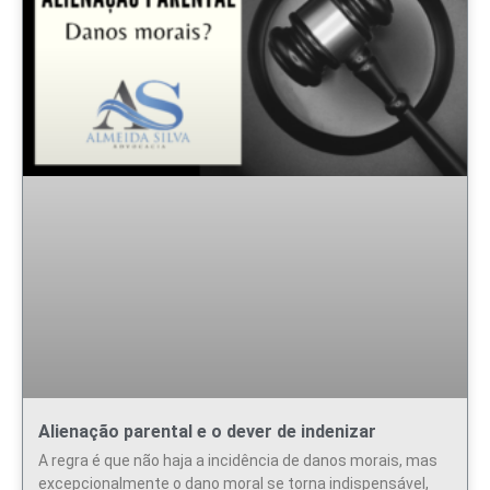
Alienação parental e o dever de indenizar
A regra é que não haja a incidência de danos morais, mas
excepcionalmente o dano moral se torna indispensável,