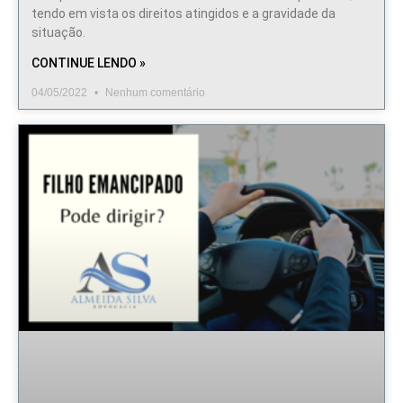
tendo em vista os direitos atingidos e a gravidade da
situação.
CONTINUE LENDO »
04/05/2022
Nenhum comentário