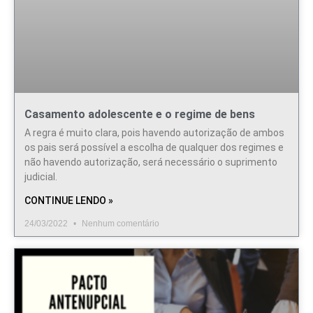
Casamento adolescente e o regime de bens
A regra é muito clara, pois havendo autorização de ambos
os pais será possível a escolha de qualquer dos regimes e
não havendo autorização, será necessário o suprimento
judicial.
CONTINUE LENDO »
24/03/2022
Nenhum comentário