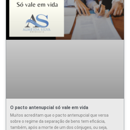
O pacto antenupcial só vale em vida
Muitos acreditam que o pacto antenupcial que versa
sobre o regime da separação de bens tem eficácia,
também, após a morte de um dos cônjuges, ou seja,