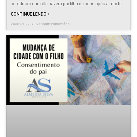
acreditam que não haverá partilha de bens após a morte.
CONTINUE LENDO »
24/02/2022
Nenhum comentário