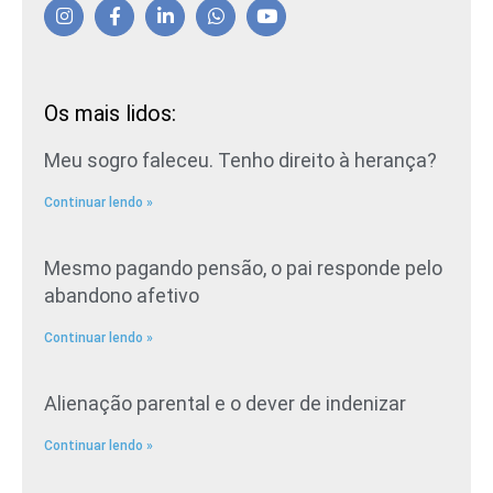
Os mais lidos:
Meu sogro faleceu. Tenho direito à herança?
Continuar lendo »
Mesmo pagando pensão, o pai responde pelo
abandono afetivo
Continuar lendo »
Alienação parental e o dever de indenizar
Continuar lendo »