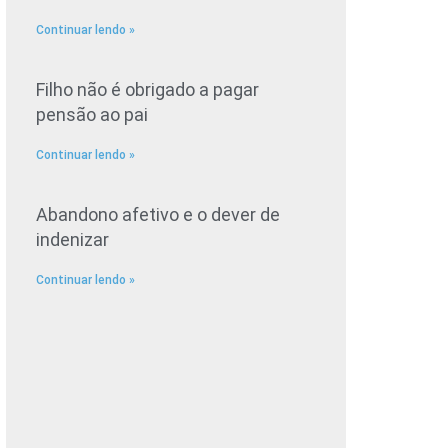
Continuar lendo »
Filho não é obrigado a pagar
pensão ao pai
Continuar lendo »
Abandono afetivo e o dever de
indenizar
Continuar lendo »