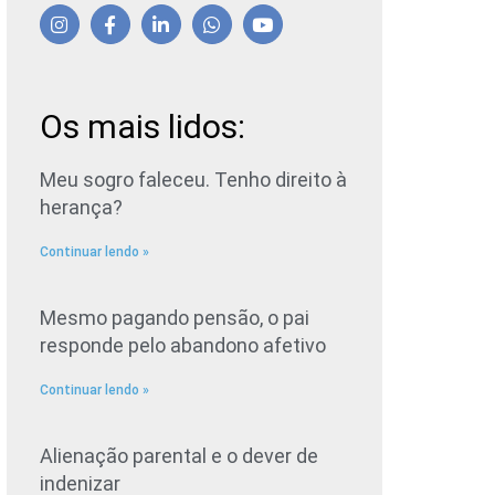
Os mais lidos:
Meu sogro faleceu. Tenho direito à
herança?
Continuar lendo »
Mesmo pagando pensão, o pai
responde pelo abandono afetivo
Continuar lendo »
Alienação parental e o dever de
indenizar