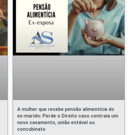
A mulher que recebe pensão alimentícia do
ex-marido: Perde o Direito caso contraia um
novo casamento, união estável ou
concubinato