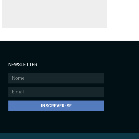
NEWSLETTER
INSCREVER-SE