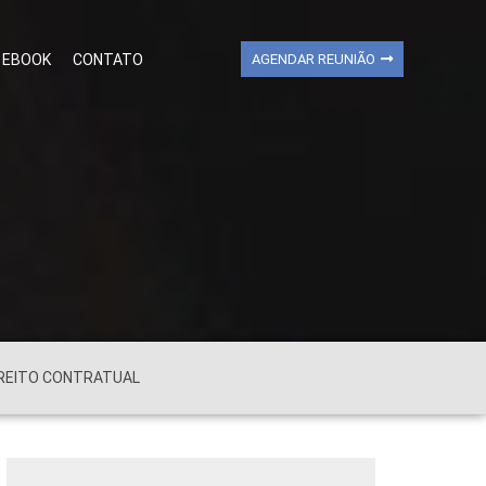
EBOOK
CONTATO
AGENDAR REUNIÃO
REITO CONTRATUAL