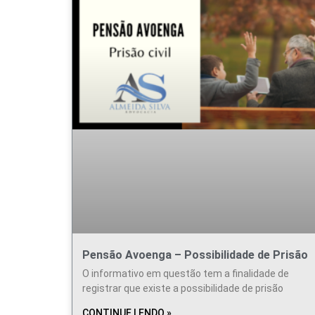
Pensão Avoenga – Possibilidade de Prisão
O informativo em questão tem a finalidade de
registrar que existe a possibilidade de prisão
CONTINUE LENDO »