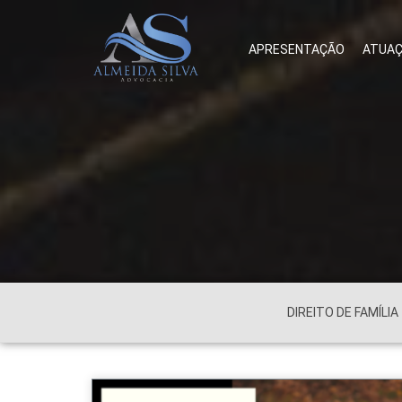
APRESENTAÇÃO
ATUA
DIREITO DE FAMÍLIA