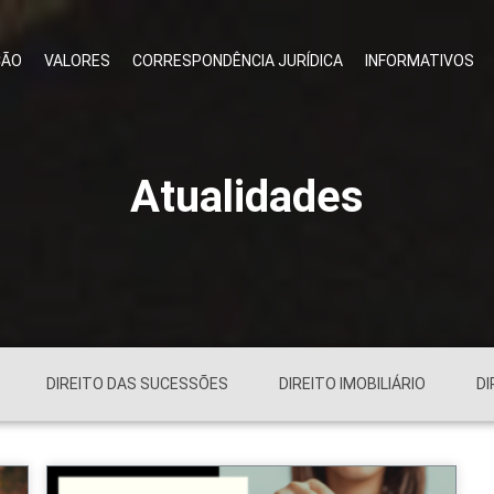
ÇÃO
VALORES
CORRESPONDÊNCIA JURÍDICA
INFORMATIVOS
Atualidades
DIREITO DAS SUCESSÕES
DIREITO IMOBILIÁRIO
DI